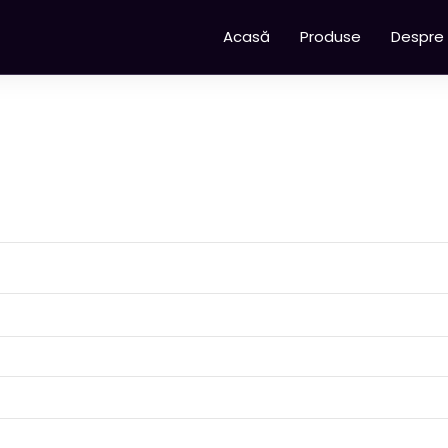
Acasă
Produse
Despre 