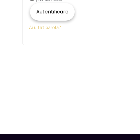
Autentificare
Ai uitat parola?